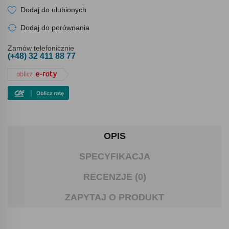
Dodaj do ulubionych
Dodaj do porównania
Zamów telefonicznie
(+48) 32 411 88 77
OPIS
SPECYFIKACJA
RECENZJE (0)
ZAPYTAJ O PRODUKT