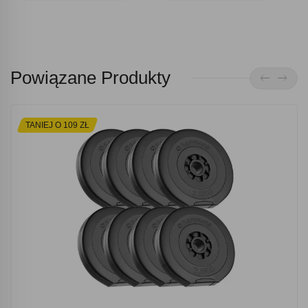
Powiązane Produkty
TANIEJ O 109 ZŁ