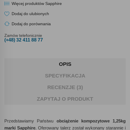
Więcej produktów Sapphire
Dodaj do ulubionych
Dodaj do porównania
Zamów telefonicznie
(+48) 32 411 88 77
OPIS
SPECYFIKACJA
RECENZJE (3)
ZAPYTAJ O PRODUKT
Przedstawiamy Państwu
obciążenie kompozytowe 1,25kg
marki Sapphire
. Oferowany talerz został wykonany starannie i