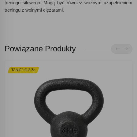
treningu siłowego. Mogą być również ważnym uzupełnieniem
treningu z wolnymi ciężarami.
Powiązane Produkty
TANIEJ O 2 ZŁ