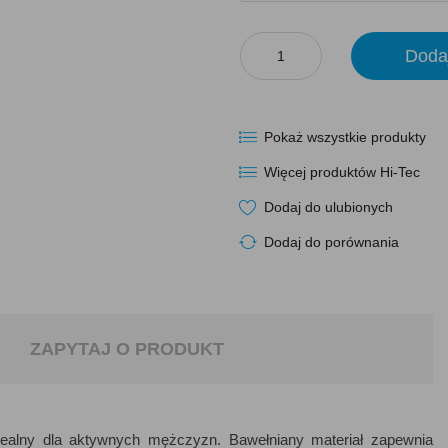
Doda
Pokaż wszystkie produkty
Więcej produktów Hi-Tec
Dodaj do ulubionych
Dodaj do porównania
ZAPYTAJ O PRODUKT
idealny dla aktywnych mężczyzn. Bawełniany materiał zapewnia