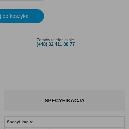
j do koszyka
Zamów telefonicznie
(+48) 32 411 88 77
SPECYFIKACJA
Specyfikacja: