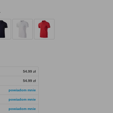
y
54.99 zł
54.99 zł
powiadom mnie
powiadom mnie
powiadom mnie