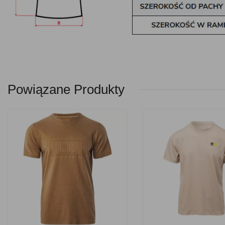
Powiązane Produkty