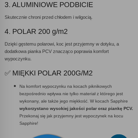
3. ALUMINIOWE PODBICIE
Skutecznie chroni przed chłodem i wilgocią.
4. POLAR 200 g/m2
Dzięki gęstemu polarowi, koc jest przyjemny w dotyku, a
dodatkowa pianka PCV znacząco poprawia komfort
wypoczynku.
✅ MIĘKKI POLAR 200G/M2
Na komfort wypoczynku na kocach piknikowych
bezpośrednio wpływa nie tylko materiał z którego jest
wykonany, ale także jego miękkość. W kocach Sapphire
wykorzystano wysokiej jakości polar oraz piankę PCV.
Przekonaj się jak przyjemny jest wypoczynek na kocu
Sapphire!