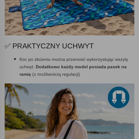
✅ PRAKTYCZNY UCHWYT
Koc po złożeniu można przenosić wykorzystując wszyty
uchwyt.
Dodatkowo każdy model posiada pasek na
ramię
(z możliwością regulacji)