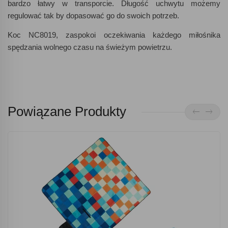
bardzo łatwy w transporcie. Długość uchwytu możemy
regulować tak by dopasować go do swoich potrzeb.
Koc NC8019, zaspokoi oczekiwania każdego miłośnika
spędzania wolnego czasu na świeżym powietrzu.
Powiązane Produkty