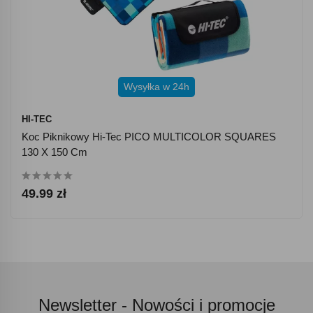
Wysyłka w 24h
HI-TEC
Koc Piknikowy Hi-Tec PICO MULTICOLOR SQUARES
130 X 150 Cm
49.99 zł
Newsletter -
Nowości i promocje