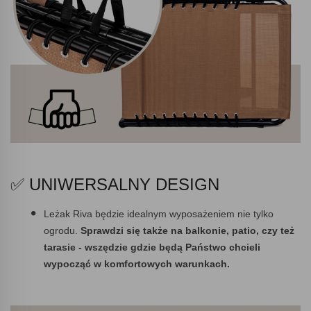
✅ UNIWERSALNY DESIGN
Leżak Riva będzie idealnym wyposażeniem nie tylko
ogrodu.
Sprawdzi się także na balkonie, patio, czy też
tarasie - wszędzie gdzie będą Państwo chcieli
wypocząć w komfortowych warunkach.