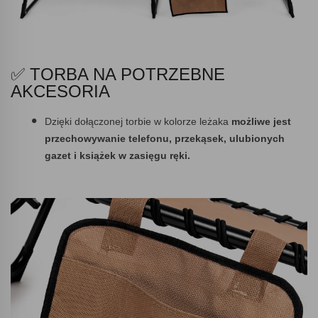
✅ TORBA NA POTRZEBNE
AKCESORIA
Dzięki dołączonej torbie w kolorze leżaka
możliwe jest
przechowywanie telefonu, przekąsek, ulubionych
gazet i książek w zasięgu ręki.