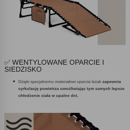
✅ WENTYLOWANE OPARCIE I
SIEDZISKO
Dzięki specjalnemu materiałowi oparcia leżak
zapewnia
cyrkulację powietrza umożliwiając tym samych lepsze
chłodzenie ciała w upalne dni.