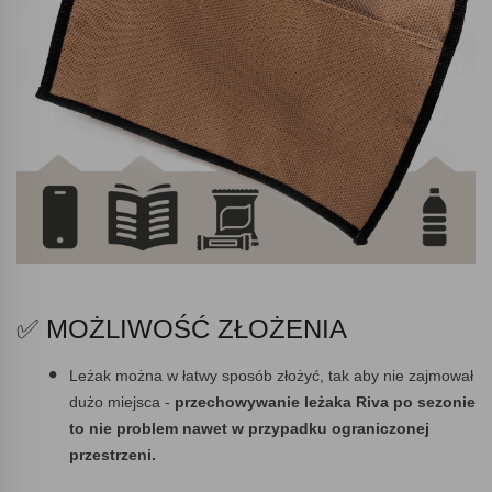
✅ MOŻLIWOŚĆ ZŁOŻENIA
Leżak można w łatwy sposób złożyć, tak aby nie zajmował
dużo miejsca -
przechowywanie leżaka Riva po sezonie
to nie problem nawet w przypadku ograniczonej
przestrzeni.