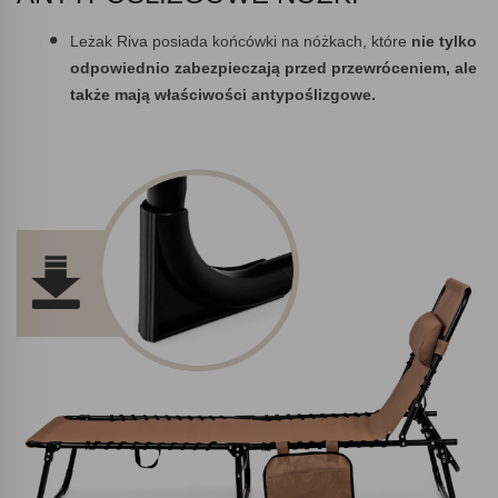
Leżak Riva posiada końcówki na nóżkach, które
nie tylko
odpowiednio zabezpieczają przed przewróceniem, ale
także mają właściwości antypoślizgowe.