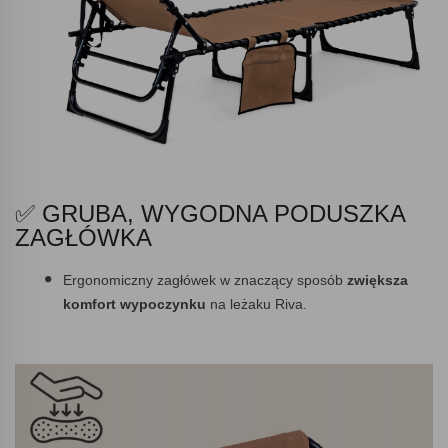
✅ GRUBA, WYGODNA PODUSZKA
ZAGŁÓWKA
Ergonomiczny zagłówek w znaczący sposób
zwiększa
komfort wypoczynku
na leżaku Riva.