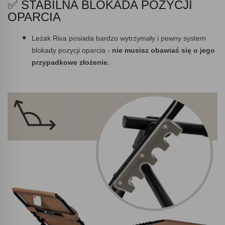
✅ STABILNA BLOKADA POZYCJI
OPARCIA
Leżak Riva posiada bardzo wytrzymały i pewny system
blokady pozycji oparcia -
nie musisz obawiać się o jego
przypadkowe złożenie.