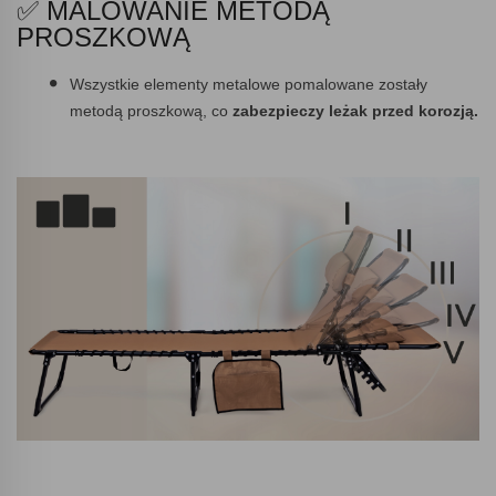
✅ MALOWANIE METODĄ
PROSZKOWĄ
Wszystkie elementy metalowe pomalowane zostały
metodą proszkową, co
zabezpieczy leżak przed korozją.