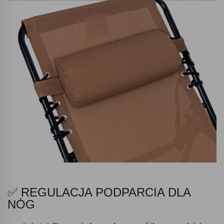
✅ REGULACJA PODPARCIA DLA
NÓG