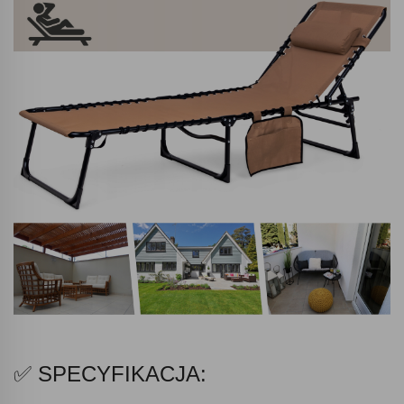
✅ SPECYFIKACJA: