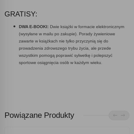
GRATISY:
DWA E-BOOKI:
Dwie książki w formacie elektronicznym
(wysyłane w mailu po zakupie). Porady żywieniowe
zawarte w książkach nie tylko przyczynią się do
prowadzenia zdrowszego trybu życia, ale przede
wszystkim pomogą poprawić sylwetkę i polepszyć
sportowe osiągnięcia osób w każdym wieku.
Powiązane Produkty