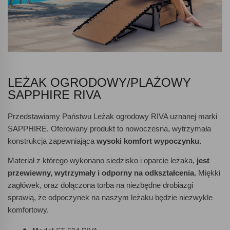
LEŻAK OGRODOWY/PLAŻOWY
SAPPHIRE RIVA
Przedstawiamy Państwu Leżak ogrodowy RIVA uznanej marki
SAPPHIRE. Oferowany produkt to nowoczesna, wytrzymała
konstrukcja zapewniająca
wysoki komfort wypoczynku.
Materiał z którego wykonano siedzisko i oparcie leżaka,
jest
przewiewny, wytrzymały i odporny na odkształcenia.
Miękki
zagłówek, oraz dołączona torba na niezbędne drobiazgi
sprawią, że odpoczynek na naszym leżaku będzie niezwykle
komfortowy.