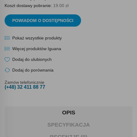
Koszt dostawy pobranie:
19.00 zł
POWIADOM O DOSTĘPNOŚCI
Pokaż wszystkie produkty
Więcej produktów Iguana
Dodaj do ulubionych
Dodaj do porównania
Zamów telefonicznie
(+48) 32 411 88 77
OPIS
SPECYFIKACJA