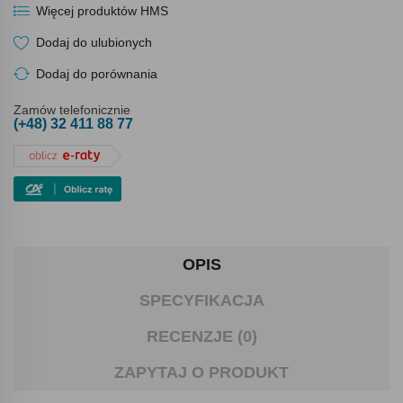
Więcej produktów HMS
Dodaj do ulubionych
Dodaj do porównania
Zamów telefonicznie
(+48) 32 411 88 77
OPIS
SPECYFIKACJA
RECENZJE (0)
ZAPYTAJ O PRODUKT