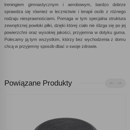
treningiem gimnastycznym i aerobowym, bardzo dobrze
sprawdza się również w lecznictwie i terapii osób z różnego
rodzaju niesprawnościami. Pomaga w tym specjalna struktura
zewnętrznej powłoki piłki, dzięki której ciało nie ślizga się po jej
powierzchni oraz wysokiej jakości, przyjemna w dotyku guma.
Polecamy ją tym wszystkim, którzy bez wychodzenia z domu
chcą w przyjemny sposób dbać o swoje zdrowie.
Powiązane Produkty