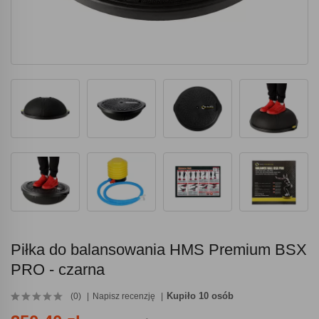
Piłka do balansowania HMS Premium BSX
PRO - czarna
Kupiło 10 osób
(0)
Napisz recenzję