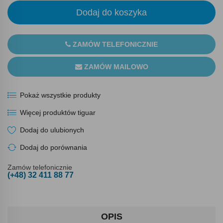
Dodaj do koszyka
ZAMÓW TELEFONICZNIE
ZAMÓW MAILOWO
Pokaż wszystkie produkty
Więcej produktów tiguar
Dodaj do ulubionych
Dodaj do porównania
Zamów telefonicznie
(+48) 32 411 88 77
OPIS