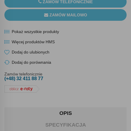
ZAMÓW TELEFONICZNIE
ZAMÓW MAILOWO
Pokaż wszystkie produkty
Więcej produktów HMS
Dodaj do ulubionych
Dodaj do porównania
Zamów telefonicznie
(+48) 32 411 88 77
OPIS
SPECYFIKACJA