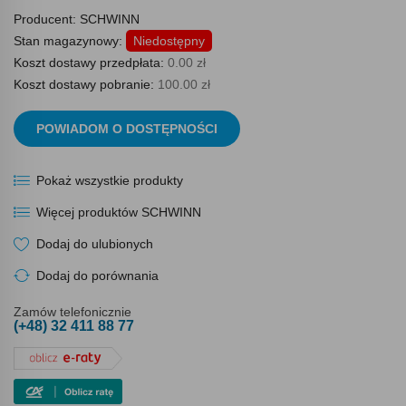
Producent:
SCHWINN
Stan magazynowy:
Niedostępny
Koszt dostawy przedpłata:
0.00 zł
Koszt dostawy pobranie:
100.00 zł
POWIADOM O DOSTĘPNOŚCI
Pokaż wszystkie produkty
Więcej produktów SCHWINN
Dodaj do ulubionych
Dodaj do porównania
Zamów telefonicznie
(+48) 32 411 88 77