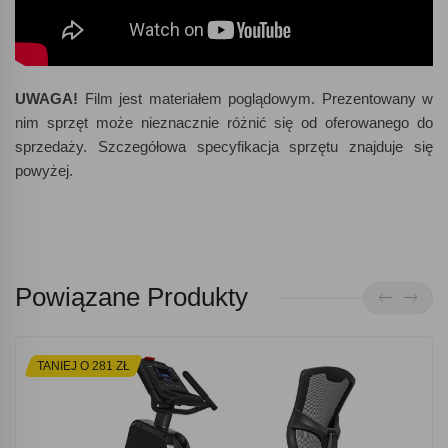
UWAGA!
Film jest materiałem poglądowym. Prezentowany w
nim sprzęt może nieznacznie różnić się od oferowanego do
sprzedaży. Szczegółowa specyfikacja sprzętu znajduje się
powyżej.
Powiązane Produkty
TANIEJ O 281 ZŁ