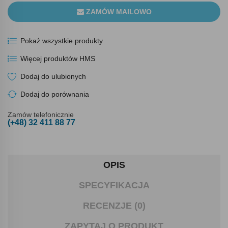
ZAMÓW MAILOWO
Pokaż wszystkie produkty
Więcej produktów HMS
Dodaj do ulubionych
Dodaj do porównania
Zamów telefonicznie
(+48) 32 411 88 77
OPIS
SPECYFIKACJA
RECENZJE (0)
ZAPYTAJ O PRODUKT