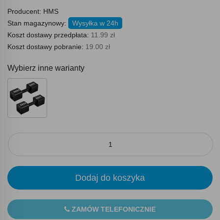
Producent:
HMS
Stan magazynowy:
Wysyłka w 24h
Koszt dostawy przedpłata:
11.99 zł
Koszt dostawy pobranie:
19.00 zł
Wybierz inne warianty
Dodaj do koszyka
ZAMÓW TELEFONICZNIE