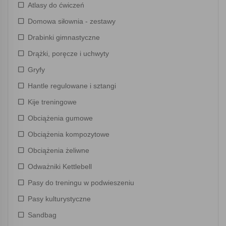
Atlasy do ćwiczeń
Domowa siłownia - zestawy
Drabinki gimnastyczne
Drążki, poręcze i uchwyty
Gryfy
Hantle regulowane i sztangi
Kije treningowe
Obciążenia gumowe
Obciążenia kompozytowe
Obciążenia żeliwne
Odważniki Kettlebell
Pasy do treningu w podwieszeniu
Pasy kulturystyczne
Sandbag