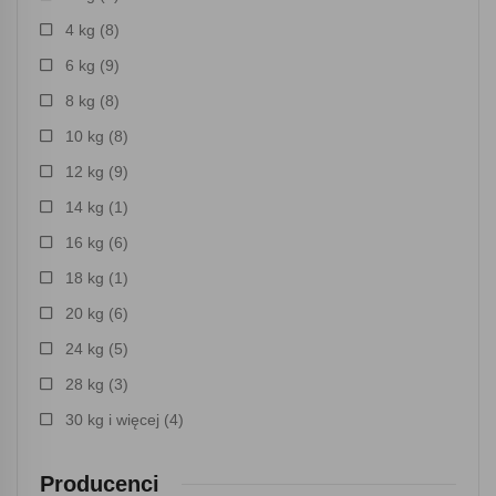
4 kg
(8)
6 kg
(9)
8 kg
(8)
10 kg
(8)
12 kg
(9)
14 kg
(1)
16 kg
(6)
18 kg
(1)
20 kg
(6)
24 kg
(5)
28 kg
(3)
30 kg i więcej
(4)
Producenci