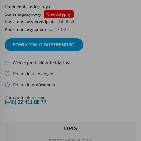
Producent:
Teddy Toys
Stan magazynowy:
Niedostępny
Koszt dostawy przedpłata:
14.00 zł
Koszt dostawy pobranie:
19.00 zł
POWIADOM O DOSTĘPNOŚCI
Więcej produktów Teddy Toys
Dodaj do ulubionych
Dodaj do porównania
Zamów telefonicznie
(+48) 32 411 88 77
OPIS