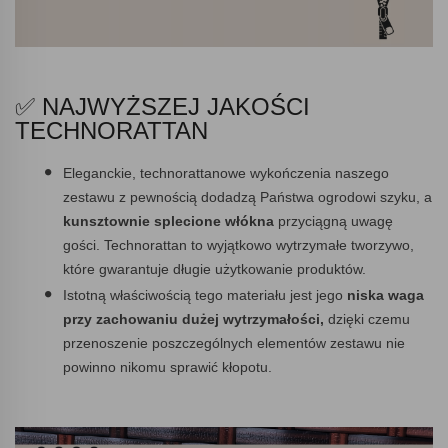
✅ NAJWYŻSZEJ JAKOŚCI
TECHNORATTAN
Eleganckie, technorattanowe wykończenia naszego
zestawu z pewnością dodadzą Państwa ogrodowi szyku, a
kunsztownie splecione włókna
przyciągną uwagę
gości. Technorattan to wyjątkowo wytrzymałe tworzywo,
które gwarantuje długie użytkowanie produktów.
Istotną właściwością tego materiału jest jego
niska waga
przy zachowaniu dużej wytrzymałości,
dzięki czemu
przenoszenie poszczególnych elementów zestawu nie
powinno nikomu sprawić kłopotu.