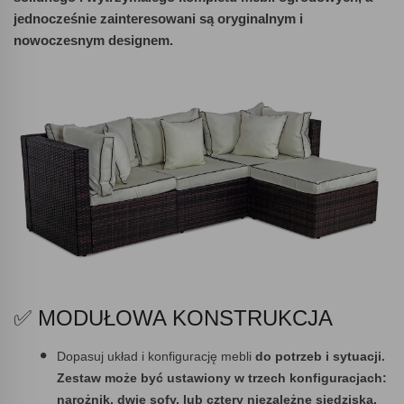
jednocześnie zainteresowani są oryginalnym i
nowoczesnym designem.
✅ MODUŁOWA KONSTRUKCJA
Dopasuj układ i konfigurację mebli
do potrzeb i sytuacji.
Zestaw może być ustawiony w trzech konfiguracjach:
narożnik, dwie sofy, lub cztery niezależne siedziska.