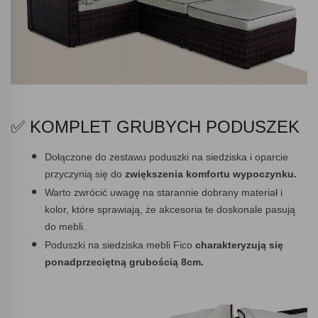
✅ KOMPLET GRUBYCH PODUSZEK
Dołączone do zestawu poduszki na siedziska i oparcie
przyczynią się do
zwiększenia komfortu wypoczynku.
Warto zwrócić uwagę na starannie dobrany materiał i
kolor, które sprawiają, że akcesoria te doskonale pasują
do mebli.
Poduszki na siedziska mebli Fico
charakteryzują się
ponadprzeciętną grubością 8cm.