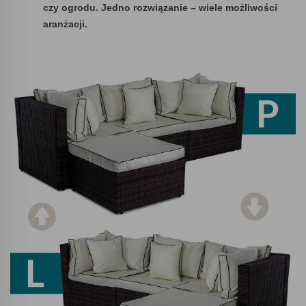
czy ogrodu. Jedno rozwiązanie – wiele możliwości
aranżacji.