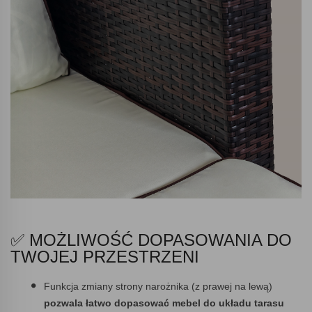
✅ MOŻLIWOŚĆ DOPASOWANIA DO
TWOJEJ PRZESTRZENI
Funkcja zmiany strony narożnika (z prawej na lewą)
pozwala łatwo dopasować mebel do układu tarasu