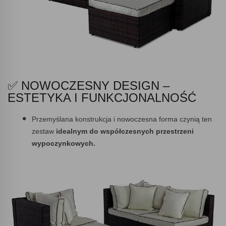
✅ NOWOCZESNY DESIGN –
ESTETYKA I FUNKCJONALNOŚĆ
Przemyślana konstrukcja i nowoczesna forma czynią ten
zestaw
idealnym do współczesnych przestrzeni
wypoczynkowych.