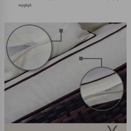
wygląd.