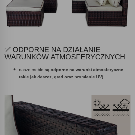
✅ ODPORNE NA DZIAŁANIE
WARUNKÓW ATMOSFERYCZNYCH
nasze meble
są odporne na warunki atmosferyczne
takie jak deszcz, grad oraz promienie UV).