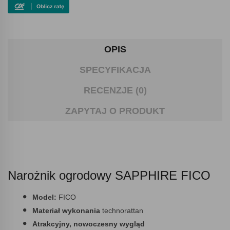
OPIS
SPECYFIKACJA
RECENZJE (0)
ZAPYTAJ O PRODUKT
Narożnik ogrodowy SAPPHIRE FICO
Model:
FICO
Materiał wykonania
technorattan
Atrakcyjny, nowoczesny wygląd