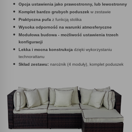
Opcja ustawienia jako prawostronny, lub lewostronny
Komplet bardzo grubych poduszek
w zestawie
Praktyczna pufa
z funkcją stolika
Wysoka odporność na warunki atmosferyczne
Modułowa budowa - możliwość ustawienia trzech
konfiguracji
Lekka i mocna konstrukcja
dzięki wykorzystaniu
technorattanu
Skład zestawu:
narożnik (4 moduły), komplet poduszek