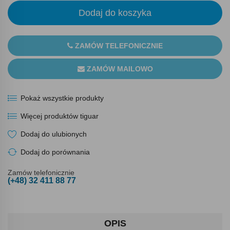
Dodaj do koszyka
ZAMÓW TELEFONICZNIE
ZAMÓW MAILOWO
Pokaż wszystkie produkty
Więcej produktów tiguar
Dodaj do ulubionych
Dodaj do porównania
Zamów telefonicznie
(+48) 32 411 88 77
OPIS