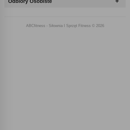
Odbiory Osobiste
ABCfitness - Siłownia I Sprzęt Fitness © 2026