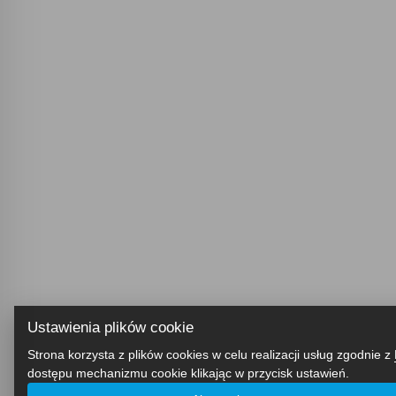
Ustawienia plików cookie
Strona korzysta z plików cookies w celu realizacji usług zgodnie z
dostępu mechanizmu cookie klikając w przycisk ustawień.